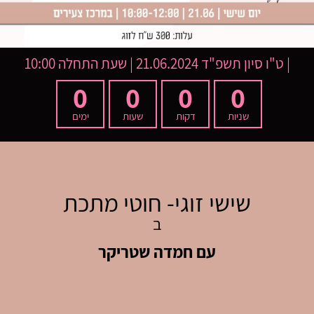
|
ט"ו סיון תשפ"ד
21.06.2024 | שעת התחלה 10:00
0
0
0
0
שניות
דקות
שעות
ימים
שישי זוגי- חוטי מתכת
ב
עם חמדה שטריקר